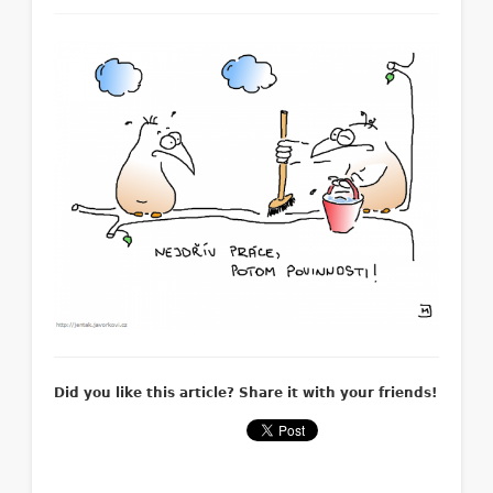
Did you like this article? Share it with your friends!