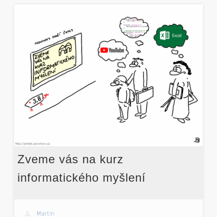
Zveme vás na kurz
informatického myšlení
Martin