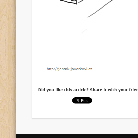
Did you like this article? Share it with your frie