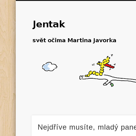
Nejdříve musíte, mladý pa