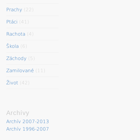
Prachy
(22)
Ptáci
(41)
Rachota
(4)
Škola
(6)
Záchody
(5)
Zamilované
(11)
Život
(42)
Archívy
Archív 2007-2013
Archív 1996-2007