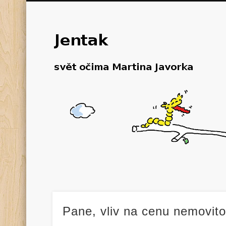
Pane, vliv na cenu nemovit