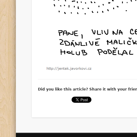
Did you like this article? Share it with your frie