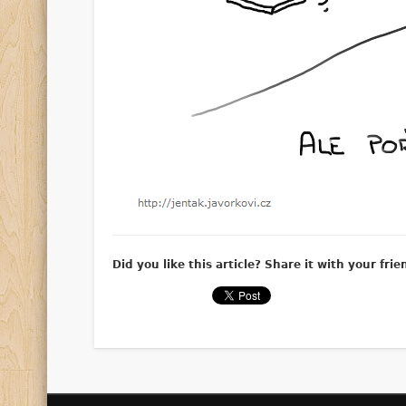
Did you like this article? Share it with your frie