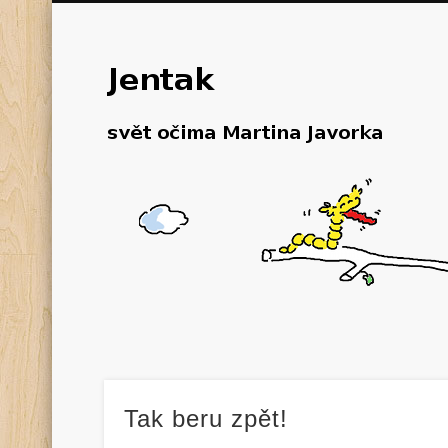
Tak beru zpět!