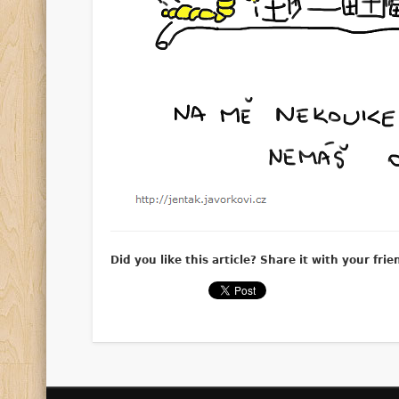
Did you like this article? Share it with your frie