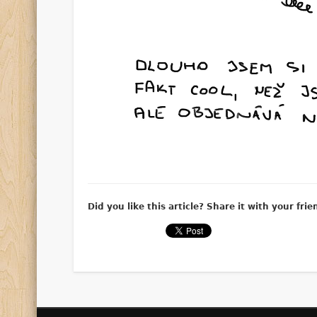
Did you like this article? Share it with your frie