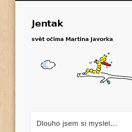
Dlouho jsem si myslel…