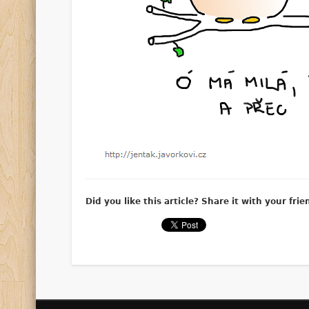
Did you like this article? Share it with your frie