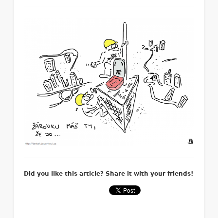
Did you like this article? Share it with your friends!