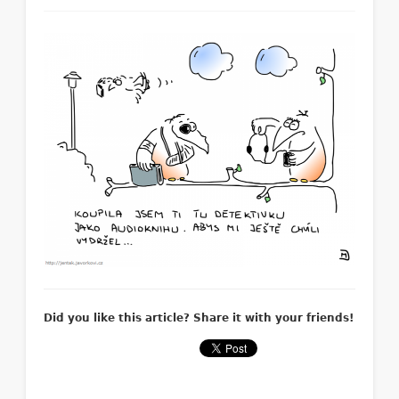
Did you like this article? Share it with your friends!