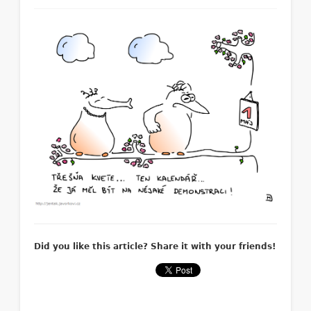
Did you like this article? Share it with your friends!