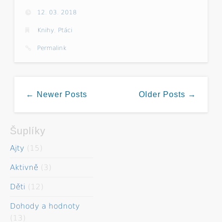
12. 03. 2018
Knihy
,
Ptáci
Permalink
← Newer Posts
Older Posts →
Šuplíky
Ajty
(15)
Aktivně
(3)
Děti
(12)
Dohody a hodnoty
(13)