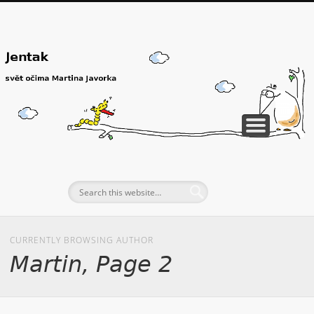
CURRENTLY BROWSING AUTHOR
Martin, Page 2