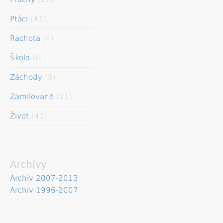
Ptáci
(41)
Rachota
(4)
Škola
(6)
Záchody
(5)
Zamilované
(11)
Život
(42)
Archívy
Archív 2007-2013
Archív 1996-2007