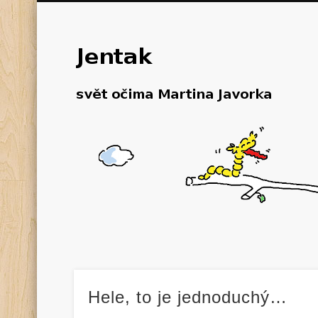
Hele, to je jednoduchý…