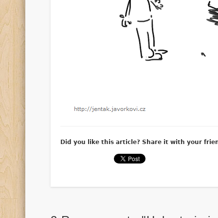
Did you like this article? Share it with your frie